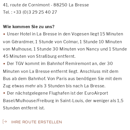
41, route de Cornimont - 88250 La Bresse
Tel. : +33 (0)3 29 25 40 27
Wie kommen Sie zu uns?
Unser Hotel in La Bresse in den Vogesen liegt 15 Minuten
von Gérardmer, 1 Stunde von Colmar, 1 Stunde 10 Minuten
von Mulhouse, 1 Stunde 30 Minuten von Nancy und 1 Stunde
45 Minuten von Straßburg entfernt.
Der TGV kommt im Bahnhof Remiremont an, der 30
Minuten von La Bresse entfernt liegt. Anschluss mit dem
Bus ab dem Bahnhof. Von Paris aus benötigen Sie mit dem
Zug etwas mehr als 3 Stunden bis nach La Bresse.
Der nächstgelegene Flughafen ist der EuroAirport
Basel/Mulhouse/Freiburg in Saint-Louis, der weniger als 1,5
Stunden entfernt ist.
IHRE ROUTE ERSTELLEN